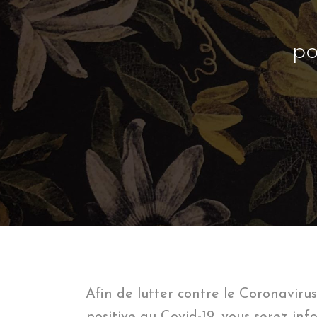
po
Afin de lutter contre le Coronaviru