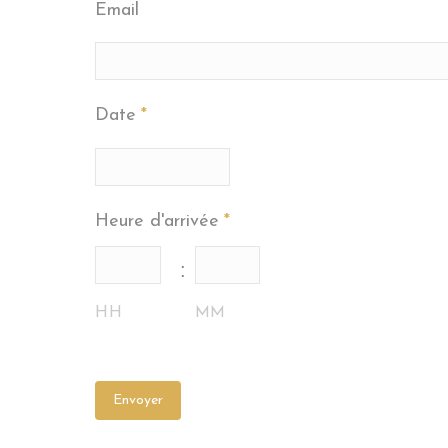
Email
Date
*
Heure d'arrivée
*
:
HH
MM