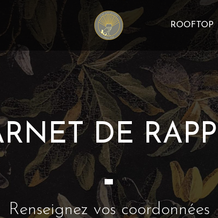
ROOFTOP
ROOFTOP
ARNET DE RAPP
-
Renseignez vos coordonnées