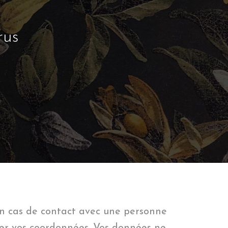
rus
 En cas de contact avec une personne