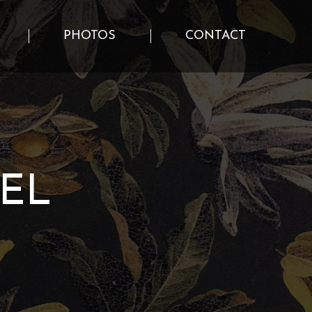
PHOTOS
CONTACT
PHOTOS
CONTACT
EL