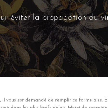
ur éviter la propagation du vi
s, il vous est demandé de remplir ce formulaire.