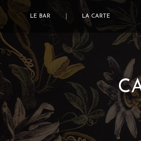
LE BAR
LA CARTE
LE BAR
LA CARTE
C