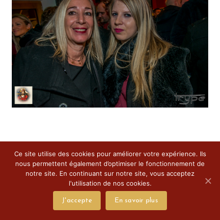
Ce site utilise des cookies pour améliorer votre expérience. Ils
nous permettent également d’optimiser le fonctionnement de
notre site. En continuant sur notre site, vous acceptez
l'utilisation de nos cookies.
J'accepte
En savoir plus