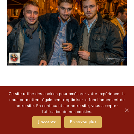
Ce site utilise des cookies pour améliorer votre expérience. Ils
nous permettent également d’optimiser le fonctionnement de
notre site. En continuant sur notre site, vous acceptez
l'utilisation de nos cookies.
J'accepte
En savoir plus