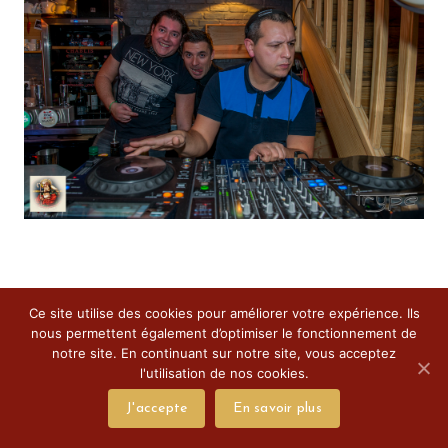
Ce site utilise des cookies pour améliorer votre expérience. Ils
nous permettent également d’optimiser le fonctionnement de
notre site. En continuant sur notre site, vous acceptez
l'utilisation de nos cookies.
J'accepte
En savoir plus