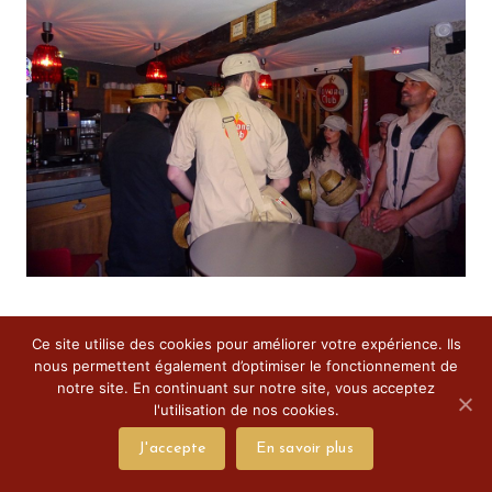
Ce site utilise des cookies pour améliorer votre expérience. Ils
nous permettent également d’optimiser le fonctionnement de
notre site. En continuant sur notre site, vous acceptez
l'utilisation de nos cookies.
J'accepte
En savoir plus