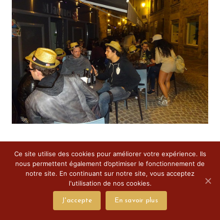
Ce site utilise des cookies pour améliorer votre expérience. Ils
nous permettent également d’optimiser le fonctionnement de
notre site. En continuant sur notre site, vous acceptez
l'utilisation de nos cookies.
J'accepte
En savoir plus