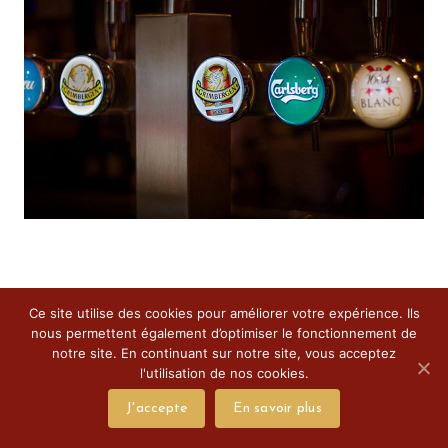
Ce site utilise des cookies pour améliorer votre expérience. Ils
nous permettent également d’optimiser le fonctionnement de
notre site. En continuant sur notre site, vous acceptez
l'utilisation de nos cookies.
J'accepte
En savoir plus