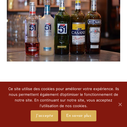
Ce site utilise des cookies pour améliorer votre expérience. Ils
nous permettent également d’optimiser le fonctionnement de
notre site. En continuant sur notre site, vous acceptez
l'utilisation de nos cookies.
J'accepte
En savoir plus