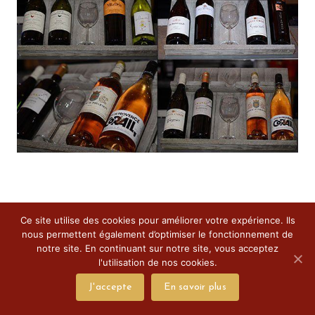
Ce site utilise des cookies pour améliorer votre expérience. Ils
nous permettent également d’optimiser le fonctionnement de
notre site. En continuant sur notre site, vous acceptez
l'utilisation de nos cookies.
J'accepte
En savoir plus